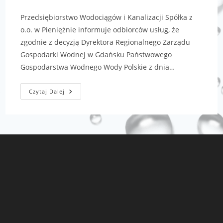
Przedsiębiorstwo Wodociągów i Kanalizacji Spółka z
o.o. w Pieniężnie informuje odbiorców usług, że
zgodnie z decyzją Dyrektora Regionalnego Zarządu
Gospodarki Wodnej w Gdańsku Państwowego
Gospodarstwa Wodnego Wody Polskie z dnia…
Czytaj Dalej