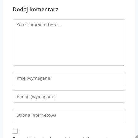
Dodaj komentarz