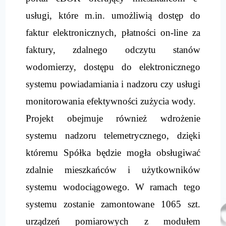
usługi, które m.in. umożliwią dostęp do
faktur elektronicznych, płatności on-line za
faktury, zdalnego odczytu stanów
wodomierzy, dostępu do elektronicznego
systemu powiadamiania i nadzoru czy usługi
monitorowania efektywności zużycia wody.
Projekt obejmuje również wdrożenie
systemu nadzoru telemetrycznego, dzięki
któremu Spółka będzie mogła obsługiwać
zdalnie mieszkańców i użytkowników
systemu wodociągowego. W ramach tego
systemu zostanie zamontowane 1065 szt.
urządzeń pomiarowych z modułem