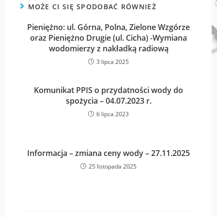
MOŻE CI SIĘ SPODOBAĆ RÓWNIEŻ
Pieniężno: ul. Górna, Polna, Zielone Wzgórze
oraz Pieniężno Drugie (ul. Cicha) -Wymiana
wodomierzy z nakładką radiową
3 lipca 2025
Komunikat PPIS o przydatności wody do
spożycia – 04.07.2023 r.
6 lipca 2023
Informacja – zmiana ceny wody – 27.11.2025
25 listopada 2025