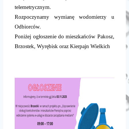
telemetrycznym.
Rozpoczynamy wymianę wodomierzy u
Odbiorców.
Poniżej ogłoszenie do mieszkańców Pakosz,
Brzostek, Wyrębisk oraz Kierpajn Wielkich