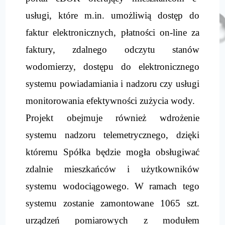
usługi, które m.in. umożliwią dostęp do
faktur elektronicznych, płatności on-line za
faktury, zdalnego odczytu stanów
wodomierzy, dostępu do elektronicznego
systemu powiadamiania i nadzoru czy usługi
monitorowania efektywności zużycia wody.
Projekt obejmuje również wdrożenie
systemu nadzoru telemetrycznego, dzięki
któremu Spółka będzie mogła obsługiwać
zdalnie mieszkańców i użytkowników
systemu wodociągowego. W ramach tego
systemu zostanie zamontowane 1065 szt.
urządzeń pomiarowych z modułem