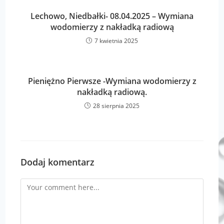
Lechowo, Niedbałki- 08.04.2025 – Wymiana
wodomierzy z nakładką radiową
7 kwietnia 2025
Pieniężno Pierwsze -Wymiana wodomierzy z
nakładką radiową.
28 sierpnia 2025
Dodaj komentarz