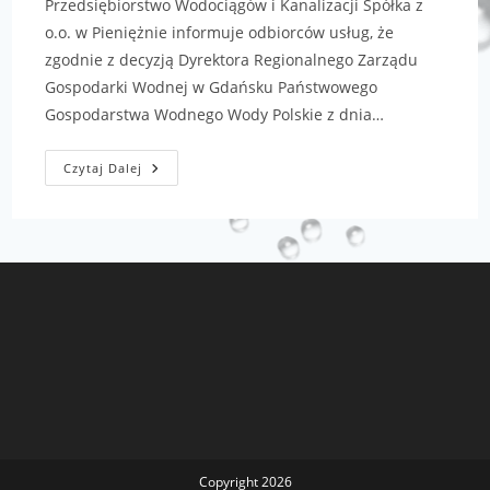
Przedsiębiorstwo Wodociągów i Kanalizacji Spółka z
o.o. w Pieniężnie informuje odbiorców usług, że
zgodnie z decyzją Dyrektora Regionalnego Zarządu
Gospodarki Wodnej w Gdańsku Państwowego
Gospodarstwa Wodnego Wody Polskie z dnia…
Czytaj Dalej
Copyright 2026