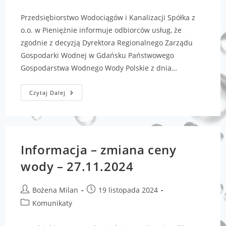
Przedsiębiorstwo Wodociągów i Kanalizacji Spółka z
o.o. w Pieniężnie informuje odbiorców usług, że
zgodnie z decyzją Dyrektora Regionalnego Zarządu
Gospodarki Wodnej w Gdańsku Państwowego
Gospodarstwa Wodnego Wody Polskie z dnia…
Czytaj Dalej
Informacja – zmiana ceny
wody – 27.11.2024
Bożena Milan
19 listopada 2024
Komunikaty